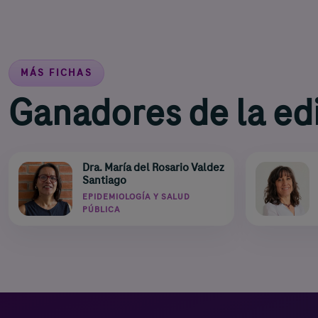
MÁS FICHAS
Ganadores de la ed
Dra. María del Rosario Valdez
Santiago
EPIDEMIOLOGÍA Y SALUD
PÚBLICA