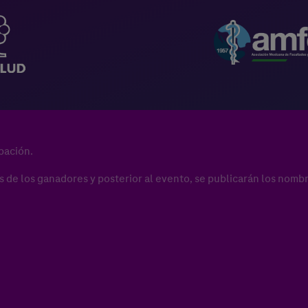
pación.
s de los ganadores y posterior al evento, se publicarán los nomb