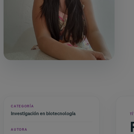
CATEGORÍA
Investigación en biotecnología
T
AUTORA