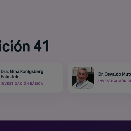
ición 41
Dra. Mina Konigsberg
Dr. Osvaldo Mut
Fainstein
INVESTIGACIÓN C
INVESTIGACIÓN BÁSICA