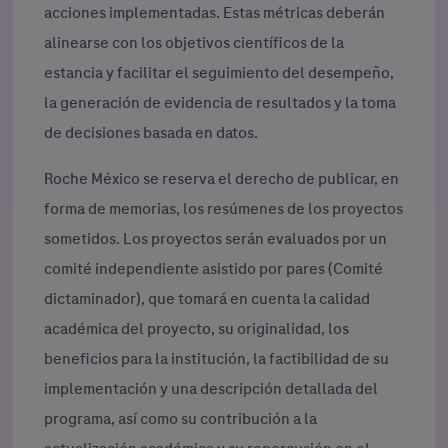
acciones implementadas. Estas métricas deberán
alinearse con los objetivos científicos de la
estancia y facilitar el seguimiento del desempeño,
la generación de evidencia de resultados y la toma
de decisiones basada en datos.
Roche México se reserva el derecho de publicar, en
forma de memorias, los resúmenes de los proyectos
sometidos. Los proyectos serán evaluados por un
comité independiente asistido por pares (Comité
dictaminador), que tomará en cuenta la calidad
académica del proyecto, su originalidad, los
beneficios para la institución, la factibilidad de su
implementación y una descripción detallada del
programa, así como su contribución a la