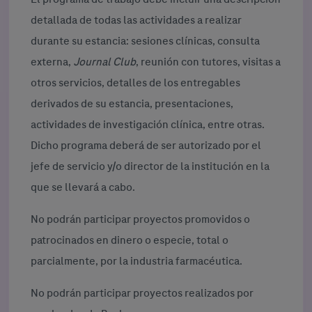
detallada de todas las actividades a realizar
durante su estancia: sesiones clínicas, consulta
externa,
Journal Club
, reunión con tutores, visitas a
otros servicios, detalles de los entregables
derivados de su estancia, presentaciones,
actividades de investigación clínica, entre otras.
Dicho programa deberá de ser autorizado por el
jefe de servicio y/o director de la institución en la
que se llevará a cabo.
No podrán participar proyectos promovidos o
patrocinados en dinero o especie, total o
parcialmente, por la industria farmacéutica.
No podrán participar proyectos realizados por