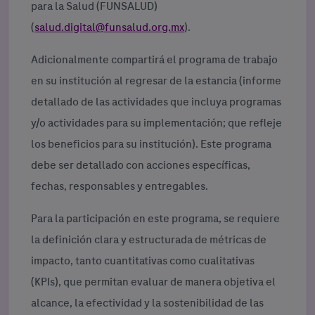
para la Salud (FUNSALUD)
(
salud.digital@funsalud.org.mx
).
Adicionalmente compartirá el programa de trabajo
en su institución al regresar de la estancia (informe
detallado de las actividades que incluya programas
y/o actividades para su implementación; que refleje
los beneficios para su institución). Este programa
debe ser detallado con acciones específicas,
fechas, responsables y entregables.
Para la participación en este programa, se requiere
la definición clara y estructurada de métricas de
impacto, tanto cuantitativas como cualitativas
(KPIs), que permitan evaluar de manera objetiva el
alcance, la efectividad y la sostenibilidad de las