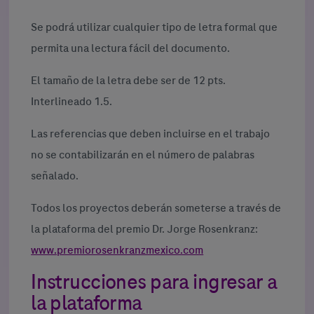
Se podrá utilizar cualquier tipo de letra formal que
permita una lectura fácil del documento.
El tamaño de la letra debe ser de 12 pts.
Interlineado 1.5.
Las referencias que deben incluirse en el trabajo
no se contabilizarán en el número de palabras
señalado.
Todos los proyectos deberán someterse a través de
la plataforma del premio Dr. Jorge Rosenkranz:
www.premiorosenkranzmexico.com
Instrucciones para ingresar a
la plataforma