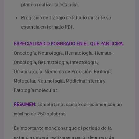
planea realizar la estancia.
Programa de trabajo detallado durante su
estancia en formato PDF.
ESPECIALIDAD O POSGRADO EN EL QUE PARTICIPA:
Oncología, Neurología, Hematología, Hemato-
Oncología, Reumatología, Infectología,
Oftalmología, Medicina de Precisión, Biología
Molecular, Neumología, Medicina interna y
Patología molecular.
RESUMEN:
completar el campo de resumen con un
máximo de 250 palabras.
Es importante mencionar que el periodo de la
estancia deberá realizarse a partir de enero de