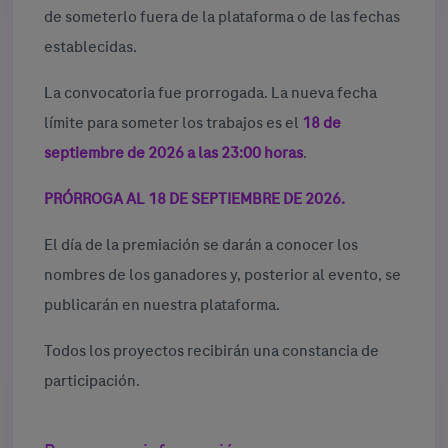
de someterlo fuera de la plataforma o de las fechas
establecidas.
La convocatoria fue prorrogada. La nueva fecha
límite para someter los trabajos es el
18 de
septiembre de 2026 a las 23:00 horas
.
PRÓRROGA AL 18 DE SEPTIEMBRE DE 2026.
El día de la premiación se darán a conocer los
nombres de los ganadores y, posterior al evento, se
publicarán en nuestra plataforma.
Todos los proyectos recibirán una constancia de
participación.