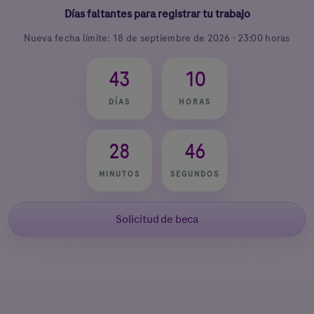
Días faltantes para registrar tu trabajo
Nueva fecha límite: 18 de septiembre de 2026 · 23:00 horas
43
10
DÍAS
HORAS
28
45
MINUTOS
SEGUNDOS
Solicitud de beca