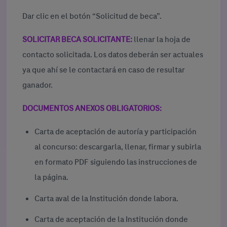
Dar clic en el botón “Solicitud de beca”.
SOLICITAR BECA SOLICITANTE:
llenar la hoja de
contacto solicitada. Los datos deberán ser actuales
ya que ahí se le contactará en caso de resultar
ganador.
DOCUMENTOS ANEXOS OBLIGATORIOS:
Carta de aceptación de autoría y participación
al concurso: descargarla, llenar, firmar y subirla
en formato PDF siguiendo las instrucciones de
la página.
Carta aval de la Institución donde labora.
Carta de aceptación de la Institución donde