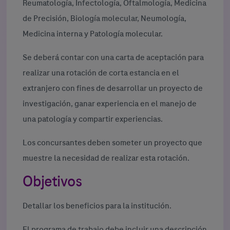
Reumatología, Infectología, Oftalmología, Medicina
de Precisión, Biología molecular, Neumología,
Medicina interna y Patología molecular.
Se deberá contar con una carta de aceptación para
realizar una rotación de corta estancia en el
extranjero con fines de desarrollar un proyecto de
investigación, ganar experiencia en el manejo de
una patología y compartir experiencias.
Los concursantes deben someter un proyecto que
muestre la necesidad de realizar esta rotación.
Objetivos
Detallar los beneficios para la institución.
El programa de trabajo debe incluir una descripción