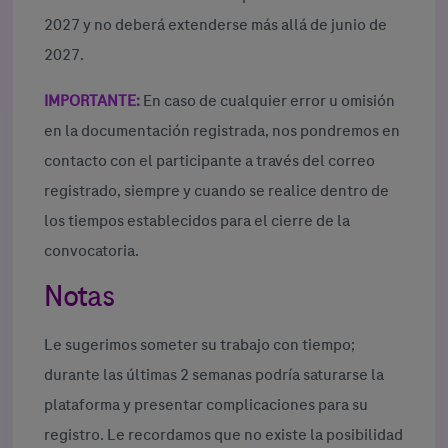
2027 y no deberá extenderse más allá de junio de
2027.
IMPORTANTE:
En caso de cualquier error u omisión
en la documentación registrada, nos pondremos en
contacto con el participante a través del correo
registrado, siempre y cuando se realice dentro de
los tiempos establecidos para el cierre de la
convocatoria.
Notas
Le sugerimos someter su trabajo con tiempo;
durante las últimas 2 semanas podría saturarse la
plataforma y presentar complicaciones para su
registro. Le recordamos que no existe la posibilidad