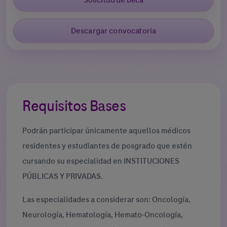
Descargar convocatoria
Requisitos Bases
Podrán participar únicamente aquellos médicos
residentes y estudiantes de posgrado que estén
cursando su especialidad en INSTITUCIONES
PÚBLICAS Y PRIVADAS.
Las especialidades a considerar son: Oncología,
Neurología, Hematología, Hemato-Oncología,