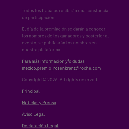
Todos los trabajos recibirán una constancia
de participación.
El día de la premiación se darán a conocer
los nombres de los ganadores y posterior al
evento, se publicarán los nombres en
nuestra plataforma.
Para más información y/o dudas:
mexico.premio_rosenkranz@roche.com
Copyright © 2026. All rights reserved.
Principal
Noticias y Prensa
Aviso Legal
Declaración Legal