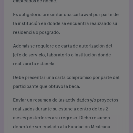
empleados de Roche.
Es obligatorio presentar una carta aval por parte de
la institución en donde se encuentra realizando su
residencia o posgrado.
Además se requiere de carta de autorización del
jefe de servicio, laboratorio o institución donde
realizará la estancia.
Debe presentar una carta compromiso por parte del
participante que obtuvo la beca.
Enviar un resumen de las actividades y/o proyectos
realizados durante su estancia dentro de los 2
meses posteriores a su regreso. Dicho resumen
deberá de ser enviado a la Fundación Mexicana